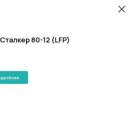
Сталкер 80-12 (LFP)
одробнее