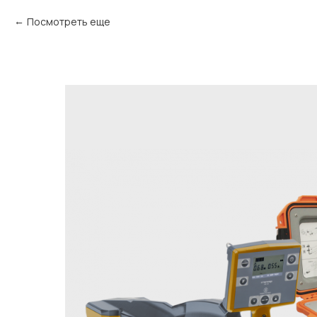
Посмотреть еще