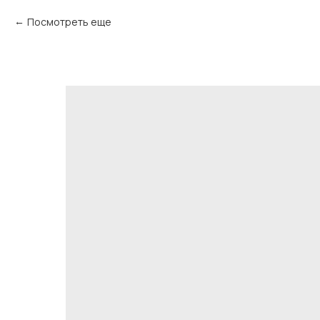
Посмотреть еще