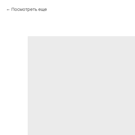
Посмотреть еще