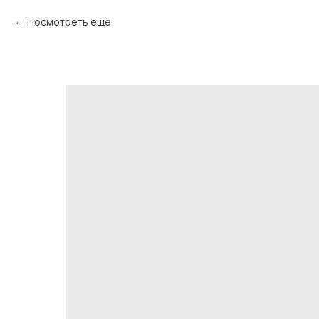
Посмотреть еще