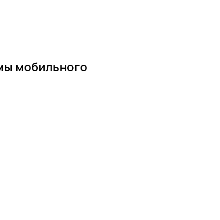
мы мобильного