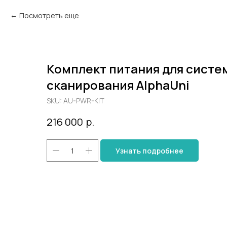
Посмотреть еще
Комплект питания для систе
сканирования AlphaUni
SKU:
AU-PWR-KIT
216 000
р.
Узнать подробнее