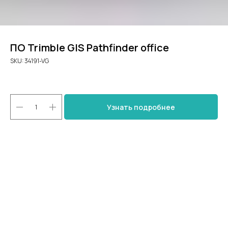
ПО Trimble GIS Pathfinder office
SKU:
34191-VG
Узнать подробнее