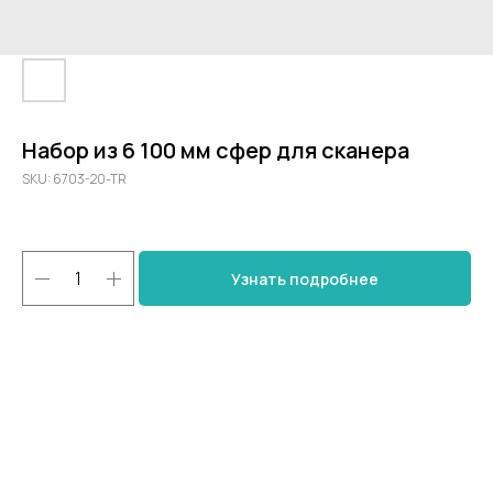
Набор из 6 100 мм сфер для сканера
SKU:
6703-20-TR
Узнать подробнее